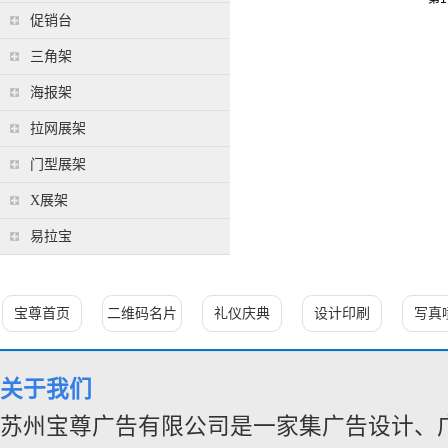
促销台
三角架
海报架
拉网展架
门型展架
X展架
易拉宝
宝尊首页
二维码名片
礼仪庆典
设计印刷
写真
关于我们
苏州宝尊广告有限公司是一家集广告设计、