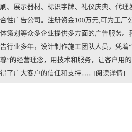
刷、展示器材、标识字牌、礼仪庆典、代
理
合性广告公司。注册资金100万元,可为工厂
体策划等众多企业提供多方面的广告服务。
告行业多年，设计制作施工团队人员，凭着
尊”的经营理念，用技术和服务，让客户用
得了广大客户的信任和支持......
[阅读详情]