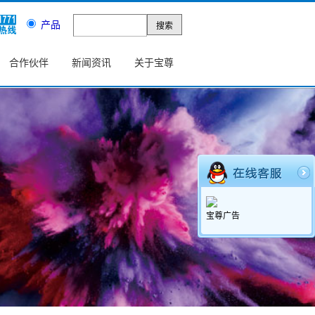
产品
合作伙伴
新闻资讯
关于宝尊
宝尊广告