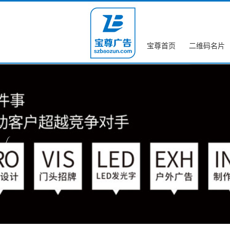
宝尊首页
二维码名片