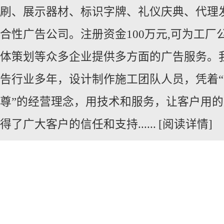
刷、展示器材、标识字牌、礼仪庆典、代
理
合性广告公司。注册资金100万元,可为工厂
体策划等众多企业提供多方面的广告服务。
告行业多年，设计制作施工团队人员，凭着
尊”的经营理念，用技术和服务，让客户用
得了广大客户的信任和支持......
[阅读详情]