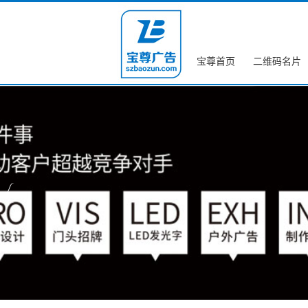
宝尊首页
二维码名片