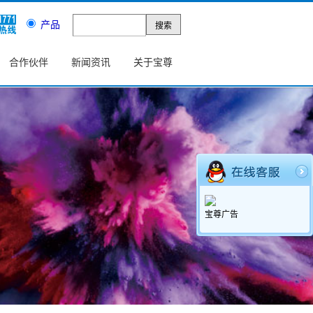
产品
合作伙伴
新闻资讯
关于宝尊
宝尊广告