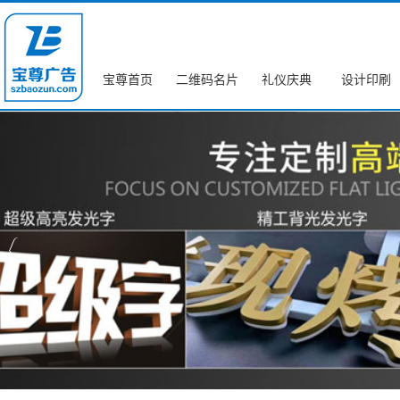
宝尊首页
二维码名片
礼仪庆典
设计印刷