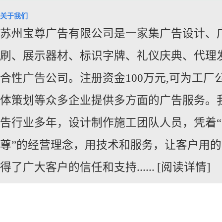
关于我们
苏州宝尊广告有限公司是一家集广告设计、
刷、展示器材、标识字牌、礼仪庆典、代
理
合性广告公司。注册资金100万元,可为工厂
体策划等众多企业提供多方面的广告服务。
告行业多年，设计制作施工团队人员，凭着
尊”的经营理念，用技术和服务，让客户用
得了广大客户的信任和支持......
[阅读详情]