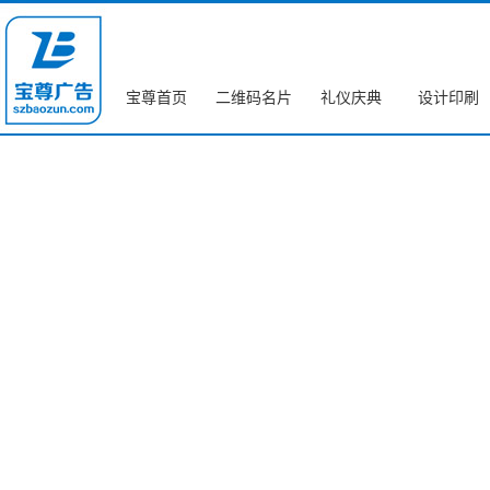
宝尊首页
二维码名片
礼仪庆典
设计印刷