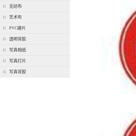
无纺布
艺术布
PVC硬片
透明背胶
写真相纸
写真灯片
写真背胶