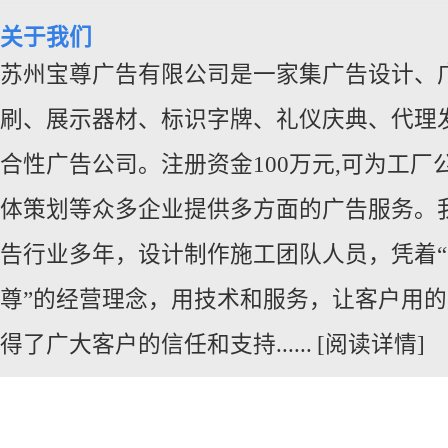
关于我们
苏州宝尊广告有限公司是一家集广告设计、
刷、展示器材、标识字牌、礼仪庆典、代
理
合性广告公司。注册资金100万元,可为工厂
体策划等众多企业提供多方面的广告服务。
告行业多年，设计制作施工团队人员，凭着
尊”的经营理念，用技术和服务，让客户用
得了广大客户的信任和支持......
[阅读详情]